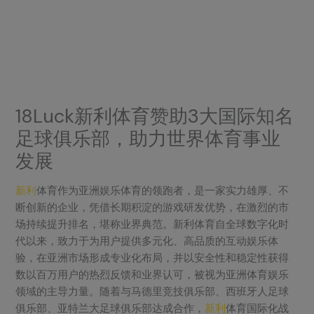
Skip
modal-check
to
content
18Luck新利体育赞助3大国际知名
足球俱乐部，助力世界体育事业
发展
新利
体育作为亚洲娱乐体育的领跑者，是一家实力雄厚、不
断创新的企业，凭借长期积淀的游戏研发优势，在激烈的市
场持续提升排名，堪称业界典范。新利体育自全球数字化时
代以来，致力于为用户提供多元化、高品质的互动娱乐体
验，在亚洲市场形成专业化布局，并以安全性和稳定性获得
数以百万用户的热烈反馈和业界认可，被视为亚洲体育娱乐
领域的主导力量。随着与马德里竞技俱乐部、西班牙人足球
俱乐部、亚特兰大足球俱乐部达成合作，
新利
体育国际化战