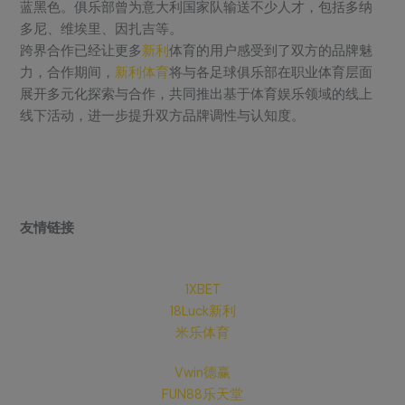
蓝黑色。俱乐部曾为意大利国家队输送不少人才，包括多纳
多尼、维埃里、因扎吉等。
跨界合作已经让更多
新利
体育的用户感受到了双方的品牌魅
力，合作期间，
新利体育
将与各足球俱乐部在职业体育层面
展开多元化探索与合作，共同推出基于体育娱乐领域的线上
线下活动，进一步提升双方品牌调性与认知度。
友情链接
1XBET
18Luck新利
米乐体育
Vwin德赢
FUN88乐天堂