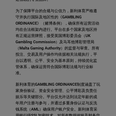
为了保障平台的合规与公信力，新利体育严格遵
守并执行国际及地区性的《GAMBLING
ORDINANCE》（赌博条例），确保所有运营活动
均在合法框架内进行。平台在多个国家及地区持
有正规运营牌照，接受英国博彩委员会（UK
Gambling Commission）及马耳他博彩管理局
（Malta Gaming Authority）的监督与审查。所有
投注、交易及用户操作均依据相关法规执行，平
台以透明、公平、安全为基本原则，持续优化监
管体系，确保运营符合国际博彩法规与行业标
准。
新利体育的GAMBLING ORDINANCE制度涵盖了玩
家身份验证、资金安全管理、公平博彩及负责任
娱乐等关键部分。平台仅允许达到法定年龄的成
年用户注册与参与，并通过多重身份认证与反洗
钱系统（AML）确保用户账户安全。新利体育采
用银行级SSL加密技术，对所有数据传输及财务交