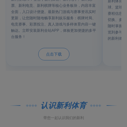
新利体育A
票、新利电竞、新利棋牌等核心业务板块，内容丰富
球、篮球等
全面，入口设计便捷。最新热门游戏与赛事资讯实时
赛程信息。
更新，让您随时随地畅享新利娱乐服务：棋牌对局、
切换、多线
电竞赛事、彩票投注、真人游戏与多样体育内容一键
随时掌握热
触达。立即安装新利全站APP，体验更加便捷的多平
览到参与一
台服务！
的新利体育
点击下载
认识新利体育
◈◈◈◈
◈◈◈◈
带您一起认识我们的新利