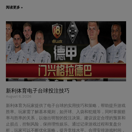
阅读更多 »
新利体育电子台球投注技巧
August 6, 2026
新利体育为玩家提供了电子台球的实用技巧和策略，帮助提升游戏
胜率。玩家需了解基本规则，如开球、入袋和犯规等，同时掌握赔
率与胜率的关系，以做出明智的投注决策。建议设定合理的预算和
止损点，控制风险，保持理性娱乐。通过记录游戏过程和复盘分
析，玩家可以不断优化策略，提升竞技水平。合理安排游戏时间，