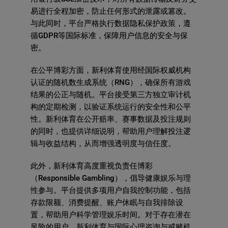
易进行全程加密，防止任何形式的泄露或篡改。
与此同时，平台严格执行数据隐私保护政策，遵
循GDPR等国际标准，保障用户信息的安全与保
密。
在公平博彩方面，新利体育使用经国际权威机构
认证的随机数生成系统（RNG），确保所有游戏
结果的公正与随机。平台接受第三方独立审计机
构的定期检测，以验证系统运行的安全性和公平
性。新利体育在公开赔率、赛事数据及投注规则
的同时，也提供详细说明，帮助用户理解投注逻
辑与收益结构，从而增强透明度与信任度。
此外，新利体育高度重视负责任博彩
（Responsible Gambling），倡导健康娱乐与理
性参与。平台提供多项用户自我控制功能，包括
存款限额、消费提醒、账户休眠与自我排除设
置，帮助用户科学管理娱乐时间。对于存在潜在
风险的用户，新利体育与国际心理咨询与戒赌机