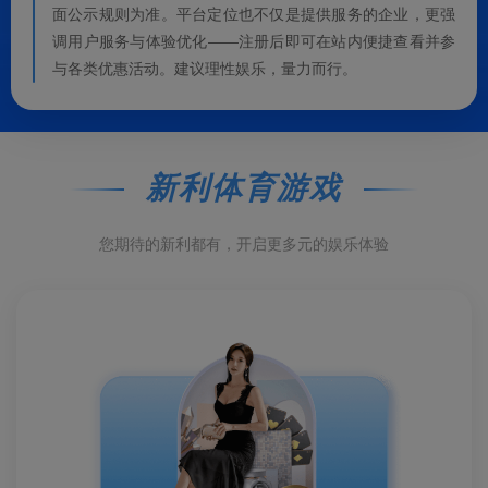
面公示规则为准。平台定位也不仅是提供服务的企业，更强
调用户服务与体验优化——注册后即可在站内便捷查看并参
与各类优惠活动。建议理性娱乐，量力而行。
新利体育游戏
您期待的新利都有，开启更多元的娱乐体验