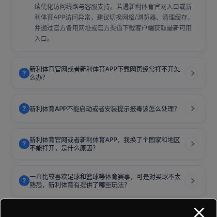
续优化访问线路与客服支持。若遇新利体育官网入口或新
利体育APP访问异常，建议切换网络/浏览器、清理缓存，
并通过官方备用网址或官方渠道下载客户端获取最新可用
入口。
新利体育官网或者新利体育APP下载网页经常打不开怎
?
么办？
?
新利体育APP不能启动或者安装提示报毒该怎么处理？
新利体育官网或者新利体育APP，我换了个国家和地区
?
不能打开，是什么原因？
一直比较喜欢足球和篮球等体育赛事，可是对买球不太
?
熟悉，新利体育有提供了哪些玩法？
用银行卡充值总是失败或者很慢？有没有快速稳定的支