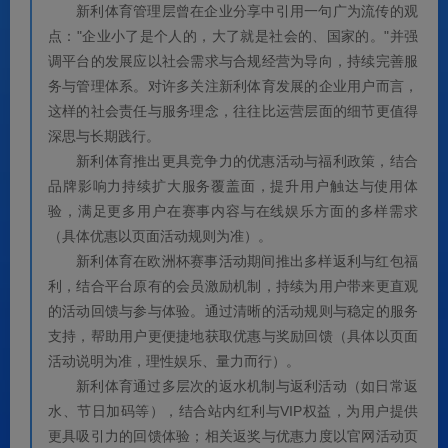
新利体育管理层曾在企业分享中引用一句广为流传的观
点："企业小了是个人的，大了就是社会的、国家的。"并强
调平台的发展应以社会需求与合规经营为导向，持续完善服
务与管理体系。对许多关注新利体育发展的企业用户而言，
这样的社会责任与服务理念，往往比运营层面的细节更值得
深思与长期践行。
新利体育推出更具竞争力的优惠活动与福利政策，结合
品牌影响力持续扩大服务覆盖面，提升用户触达与使用体
验，满足更多用户在赛事内容与在线娱乐方面的多样需求
（具体优惠以页面活动规则为准）。
新利体育在欧洲杯赛事活动期间推出多样返利与红包福
利，结合平台原有的会员激励机制，持续为用户带来更直观
的活动回馈与参与体验。通过清晰的活动规则与稳定的服务
支持，帮助用户更便捷地获取优惠与奖励回馈（具体以页面
活动说明为准，理性娱乐、量力而行）。
新利体育通过多层次的返水机制与返利活动（如日常返
水、节日加码等），结合站内红利与VIP权益，为用户提供
更具吸引力的回馈体验；相关返奖与优惠力度以官网活动页