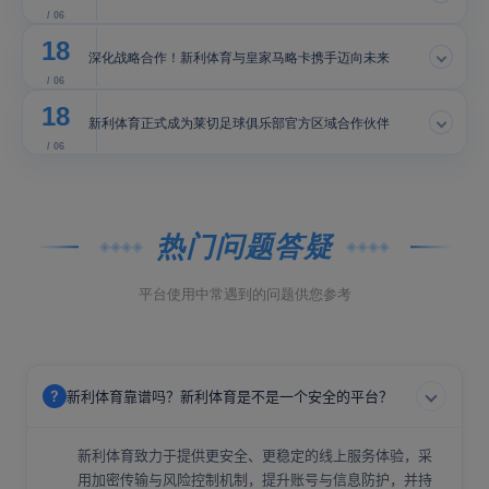
/ 06
18
深化战略合作！新利体育与皇家马略卡携手迈向未来
/ 06
18
新利体育正式成为莱切足球俱乐部官方区域合作伙伴
/ 06
热门问题答疑
◈◈◈◈
◈◈◈◈
平台使用中常遇到的问题供您参考
?
新利体育靠谱吗？新利体育是不是一个安全的平台？
新利体育致力于提供更安全、更稳定的线上服务体验，采
用加密传输与风险控制机制，提升账号与信息防护，并持