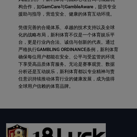
构合作，如GamCare与GambleAware，提供专业
援助与指导，营造安全、健康的体育互动环境。
凭借完善的合规体系、卓越的技术支持以及全球
化的战略布局，新利体育不仅是一个体育娱乐平
台，更是行业内合法、诚信与创新的代表。通过
严格执行GAMBLING ORDINANCE条例，新利体育
确保每位用户都能在安全、公平与受监管的环境
下享受高品质体育服务。无论是赛事观赏、数据
分析还是互动娱乐，新利体育都以专业精神与责
任意识持续推动体育行业的健康发展，成为值得
全球用户信赖的体育品牌。