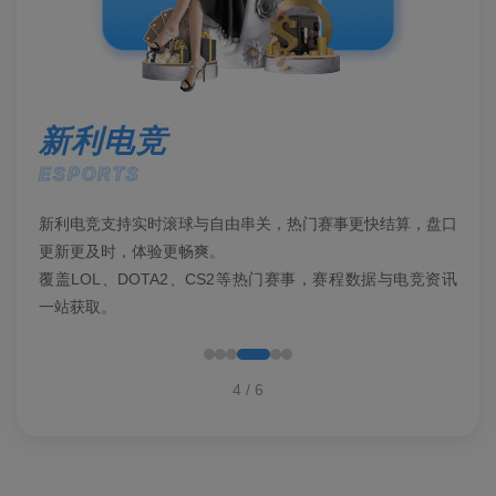
新利电竞
ESPORTS
新利电竞支持实时滚球与自由串关，热门赛事更快结算，盘口
更新更及时，体验更畅爽。
覆盖LOL、DOTA2、CS2等热门赛事，赛程数据与电竞资讯
一站获取。
4
/ 6