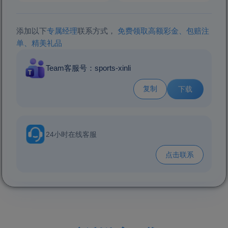
添加以下
专属经理
联系方式，
免费领取高额彩金、包赔注
单、精美礼品
Team客服号：sports-xinli
复制
下载
24小时在线客服
点击联系