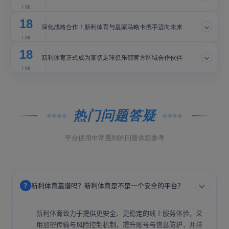
/ 06
18
深化战略合作！新利体育与皇家马略卡携手迈向未来
/ 06
18
新利体育正式成为莱切足球俱乐部官方区域合作伙伴
/ 06
热门问题答疑
◈◈◈◈
◈◈◈◈
平台使用中常遇到的问题供您参考
?
新利体育靠谱吗？新利体育是不是一个安全的平台？
新利体育致力于提供更安全、更稳定的线上服务体验，采
用加密传输与风险控制机制，提升账号与信息防护，并持