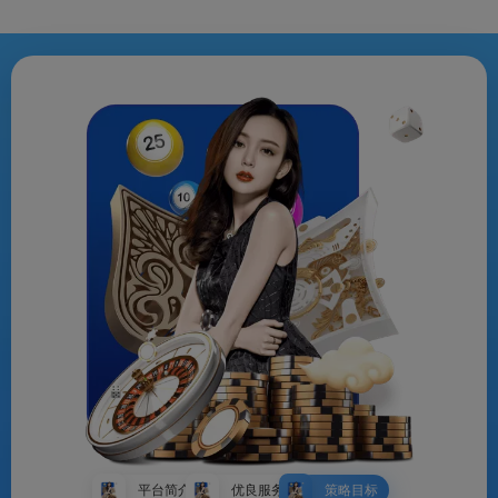
平台简介
优良服务
策略目标