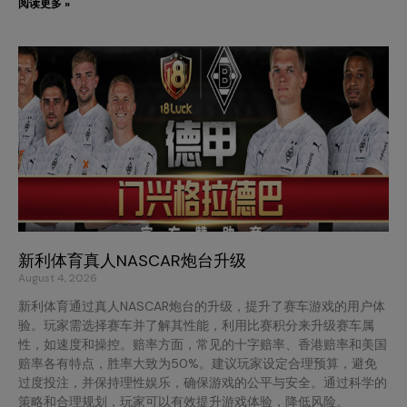
阅读更多 »
新利体育真人NASCAR炮台升级
August 4, 2026
新利体育通过真人NASCAR炮台的升级，提升了赛车游戏的用户体
验。玩家需选择赛车并了解其性能，利用比赛积分来升级赛车属
性，如速度和操控。赔率方面，常见的十字赔率、香港赔率和美国
赔率各有特点，胜率大致为50%。建议玩家设定合理预算，避免
过度投注，并保持理性娱乐，确保游戏的公平与安全。通过科学的
策略和合理规划，玩家可以有效提升游戏体验，降低风险。