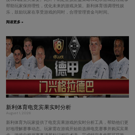
帮助玩家保持理性，优化未来的游戏决策。新利体育强调理性娱
乐，鼓励玩家在享受游戏的同时，合理管理资金与时间。
阅读更多 »
新利体育电竞宾果实时分析
August 1, 2026
新利体育为玩家提供了电竞宾果游戏的实时分析工具，帮助他们更
好地理解赛事动态。玩家需在游戏开始前选择电竞赛事并购买宾果