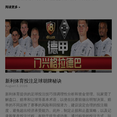
阅读更多 »
新利体育投注足球胡牌秘诀
August 3, 2026
新利体育提供的足球投注技巧强调理性分析和资金管理。玩家需了
解盘口、赔率和让球等基本术语，以便在比赛前做出明智决策。赔
率的不同反映了赛事的风险和回报潜力，建议设定合理的投注额
度，避免超出经济承受能力。此外，制定止损和止盈策略，以及记
录和复盘投注过程，有助于提升成功率。通过科学的投注方式，玩