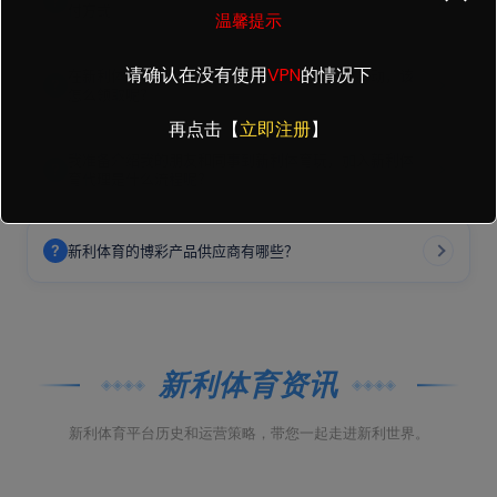
?
付方式
温馨提示
请确认在没有使用
VPN
的情况下
在新利体育官网上面看到很多优惠活动，我很心动，该
?
怎么领取呢？
再点击【
立即注册
】
我准备介绍我的朋友和同事到新利体育玩，加入新利体
?
育代理是什么流程呢？
?
新利体育的博彩产品供应商有哪些？
新利体育资讯
◈◈◈◈
◈◈◈◈
新利体育平台历史和运营策略，带您一起走进新利世界。