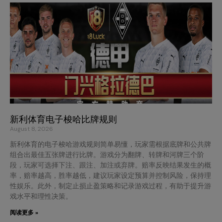
新利体育电子梭哈比牌规则
August 8, 2026
新利体育的电子梭哈游戏规则简单易懂，玩家需根据底牌和公共牌
组合出最佳五张牌进行比牌。游戏分为翻牌、转牌和河牌三个阶
段，玩家可选择下注、跟注、加注或弃牌。赔率反映结果发生的概
率，赔率越高，胜率越低，建议玩家设定预算并控制风险，保持理
性娱乐。此外，制定止损止盈策略和记录游戏过程，有助于提升游
戏水平和理性决策。
阅读更多 »