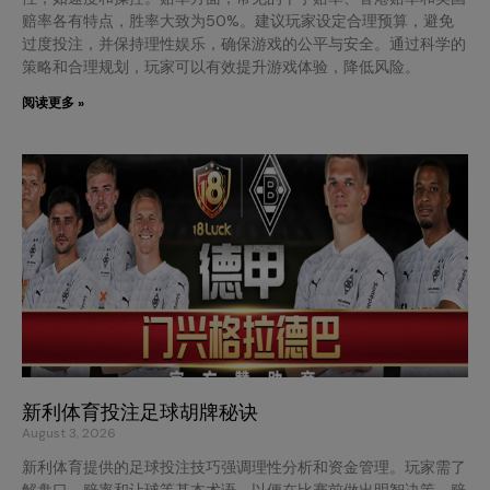
赔率各有特点，胜率大致为50%。建议玩家设定合理预算，避免
过度投注，并保持理性娱乐，确保游戏的公平与安全。通过科学的
策略和合理规划，玩家可以有效提升游戏体验，降低风险。
阅读更多 »
新利体育投注足球胡牌秘诀
August 3, 2026
新利体育提供的足球投注技巧强调理性分析和资金管理。玩家需了