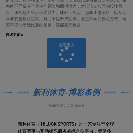
解盘口、赔率和让球等基本术语，以便在比赛前做出明智决策。赔
率的不同反映了赛事的风险和回报潜力，建议设定合理的投注额
度，避免超出经济承受能力。此外，制定止损和止盈策略，以及记
录和复盘投注过程，有助于提升成功率。通过科学的投注方式，玩
家不仅能享受比赛的乐趣，还能实现收益。
阅读更多 »
查看更多
新利体育-博彩条例
◈◈◈◈
◈◈◈◈
Gambling Ordinance
新利体育（18LUCK SPORTS）是一家专注于全球
体育赛事与互动娱乐服务的综合型平台，凭借多