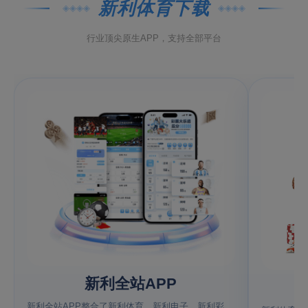
新利体育下载
◈◈◈◈
◈◈◈◈
行业顶尖原生APP，支持全部平台
新利全站APP
新利全站APP整合了新利体育、新利电子、新利彩