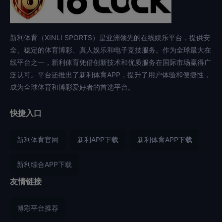
新利体育（XINLI SPORTS）是亚洲领先的在线娱乐平台，提供安
全、稳定的体育博彩、真人娱乐和电子竞技服务。作为全球最大在
线平台之一，新利体育凭借创新技术和优质服务在国际市场赢得广
泛认可。平台还推出了新利体育APP，提升了用户体验和便捷性，
成为全球体育和博彩爱好者的首选平台。
快捷入口
新利体育官网
新利APP下载
新利体育APP下载
新利综合APP下载
友情链接
博彩平台推荐