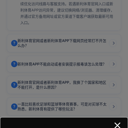
续优化访问线路与客服支持。若遇新利体育官网入口或新
利体育APP访问异常，建议切换网络/浏览器、清理缓存，
并通过官方备用网址或官方渠道下载客户端获取最新可用
入口。
新利体育官网或者新利体育APP下载网页经常打不开怎
?
么办？
?
新利体育APP不能启动或者安装提示报毒该怎么处理？
新利体育官网或者新利体育APP，我换了个国家和地区
?
不能打开，是什么原因？
一直比较喜欢足球和篮球等体育赛事，可是对买球不太
?
熟悉，新利体育有提供了哪些玩法？
用银行卡充值总是失败或者很慢？有没有快速稳定的支