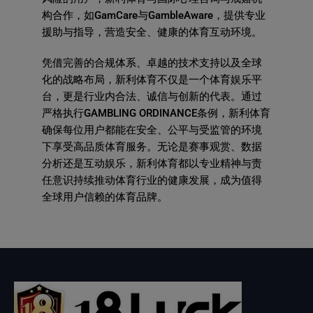
构合作，如GamCare与GambleAware，提供专业
援助与指导，营造安全、健康的体育互动环境。
凭借完善的合规体系、卓越的技术支持以及全球
化的战略布局，新利体育不仅是一个体育娱乐平
台，更是行业内合法、诚信与创新的代表。通过
严格执行GAMBLING ORDINANCE条例，新利体育
确保每位用户都能在安全、公平与受监管的环境
下享受高品质体育服务。无论是赛事观赏、数据
分析还是互动娱乐，新利体育都以专业精神与责
任意识持续推动体育行业的健康发展，成为值得
全球用户信赖的体育品牌。