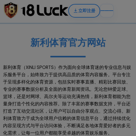
Skip
modal-check
to
立即注册
content
新利体育官方网站
新利体育（XINLI SPORTS）作为面向全球体育迷的专业信息与娱
乐服务平台，始终致力于提供高品质的体育内容服务。平台专注
于呈现多样化的体育资源，包括实时赛事直播、精彩比赛回放、
专业的赛事数据分析及全面的体育新闻资讯。无论您钟爱足球、
篮球，还是对网球、高尔夫等运动充满热情，新利体育都能为您
量身打造个性化的内容推荐。除了丰富的赛事数据支持，平台还
打造了互动交流社区，让用户可以自由分享观点、交流心得。新
利体育致力于成为全球用户信赖的体育信息平台，通过持续优化
内容呈现方式与平台访问体验，不断满足各地体育爱好者的多元
化需求，让每一位用户都能享受卓越的体育娱乐服务。