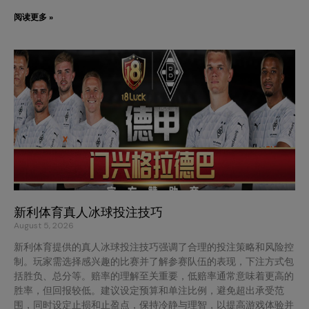
阅读更多 »
新利体育真人冰球投注技巧
August 5, 2026
新利体育提供的真人冰球投注技巧强调了合理的投注策略和风险控
制。玩家需选择感兴趣的比赛并了解参赛队伍的表现，下注方式包
括胜负、总分等。赔率的理解至关重要，低赔率通常意味着更高的
胜率，但回报较低。建议设定预算和单注比例，避免超出承受范
围，同时设定止损和止盈点，保持冷静与理智，以提高游戏体验并