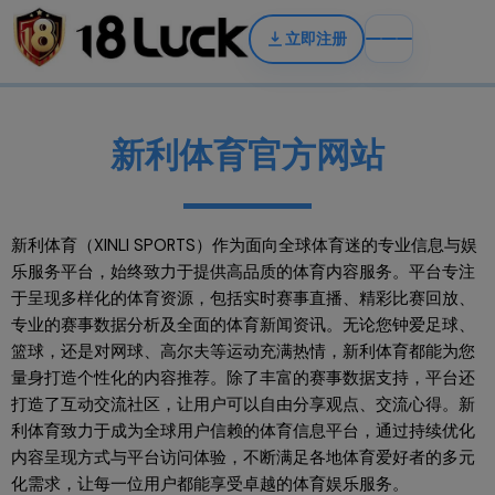
Skip
modal-check
to
立即注册
content
新利体育官方网站
新利体育（XINLI SPORTS）作为面向全球体育迷的专业信息与娱
乐服务平台，始终致力于提供高品质的体育内容服务。平台专注
于呈现多样化的体育资源，包括实时赛事直播、精彩比赛回放、
专业的赛事数据分析及全面的体育新闻资讯。无论您钟爱足球、
篮球，还是对网球、高尔夫等运动充满热情，新利体育都能为您
量身打造个性化的内容推荐。除了丰富的赛事数据支持，平台还
打造了互动交流社区，让用户可以自由分享观点、交流心得。新
利体育致力于成为全球用户信赖的体育信息平台，通过持续优化
内容呈现方式与平台访问体验，不断满足各地体育爱好者的多元
化需求，让每一位用户都能享受卓越的体育娱乐服务。