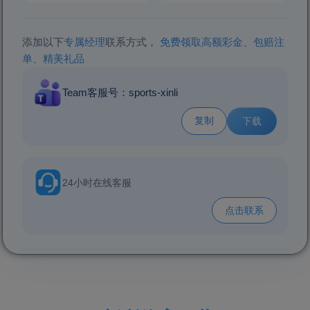
添加以下
专属经理
联系方式，
免费领取高额彩金、包赔注
单、精美礼品
Team客服号：sports-xinli
复制
下载
24小时在线客服
点击联系