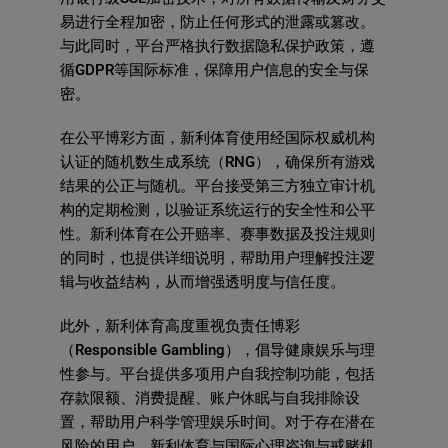
易进行全程加密，防止任何形式的泄露或篡改。
与此同时，平台严格执行数据隐私保护政策，遵
循GDPR等国际标准，保障用户信息的安全与保
密。
在公平博彩方面，新利体育使用经国际权威机构
认证的随机数生成系统（RNG），确保所有游戏
结果的公正与随机。平台接受第三方独立审计机
构的定期检测，以验证系统运行的安全性和公平
性。新利体育在公开赔率、赛事数据及投注规则
的同时，也提供详细说明，帮助用户理解投注逻
辑与收益结构，从而增强透明度与信任度。
此外，新利体育高度重视负责任博彩
（Responsible Gambling），倡导健康娱乐与理
性参与。平台提供多项用户自我控制功能，包括
存款限额、消费提醒、账户休眠与自我排除设
置，帮助用户科学管理娱乐时间。对于存在潜在
风险的用户，新利体育与国际心理咨询与戒赌机