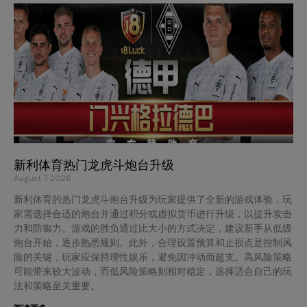
新利体育热门龙虎斗炮台升级
August 7, 2026
新利体育的热门龙虎斗炮台升级为玩家提供了全新的游戏体验，玩
家需选择合适的炮台并通过积分或虚拟货币进行升级，以提升攻击
力和防御力。游戏的胜负通过比大小的方式决定，建议新手从低级
炮台开始，逐步熟悉规则。此外，合理设置预算和止损点是控制风
险的关键，玩家应保持理性娱乐，避免因冲动而超支。高风险策略
可能带来较大波动，而低风险策略则相对稳定，选择适合自己的玩
法和策略至关重要。