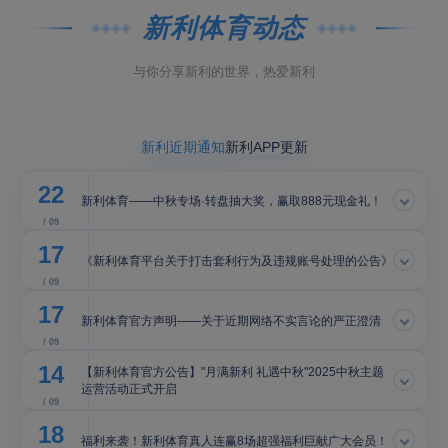
新利体育动态
◈◈◈◈
◈◈◈◈
与你分享新利的世界，热爱新利
新利近期通知
新利APP更新
22
新利体育——中秋专场·转盘抽大奖，赢取888元现金礼！
/ 09
17
《新利体育平台关于打击套利行为及违规账号处理的公告》
/ 09
17
新利体育官方声明——关于近期网络不实言论的严正澄清
/ 09
14
【新利体育官方公告】"月满新利 礼遇中秋"2025中秋主题
运营活动正式开启
/ 09
18
福利来袭！新利体育真人连赢8场超强福利巨献广大会员！