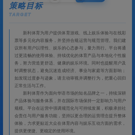
策略目标
TARGET
新利体育为用户提供体育游戏、线上娱乐体验与在线彩
票等多元化内容服务，并坚持合规运营与规范管理。我们建
议所有用户以理性、娱乐的心态参与，量力而行。平台将通
过更流畅的使用体验、持续优化的体育产品与本地化个性服
务，努力营造更舒适、健康的娱乐环境。同时也提醒用户及
时调整状态，避免沉迷造成经济、事业与家庭等方面影响；
如发现过度参与迹象，请主动审视并调整行为，把重心回归
正常生活与工作。
新利体育作为面向华语市场的知名品牌之一，持续深耕
产品体验与服务体系，并在国际市场保持一定影响力与用户
规模。平台在运营中强调规范化与可持续发展，积极承担社
会责任与用户服务功能，坚持以更合理的运营理念提升整体
体验，力求更贴近大众在体育内容与娱乐互动方面的需求，
提供更便捷、更稳定的使用环境。