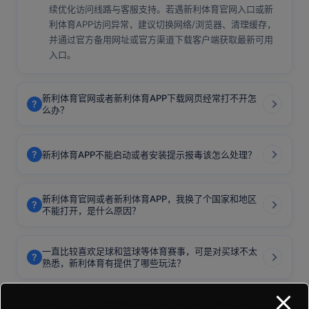
续优化访问线路与客服支持。若遇新利体育官网入口或新
利体育APP访问异常，建议切换网络/浏览器、清理缓存，
并通过官方备用网址或官方渠道下载客户端获取最新可用
入口。
新利体育官网或者新利体育APP下载网页经常打不开怎
?
么办？
?
新利体育APP不能启动或者安装提示报毒该怎么处理？
新利体育官网或者新利体育APP，我换了个国家和地区
?
不能打开，是什么原因？
一直比较喜欢足球和篮球等体育赛事，可是对买球不太
?
熟悉，新利体育有提供了哪些玩法？
用银行卡充值总是失败或者很慢？有没有快速稳定的支