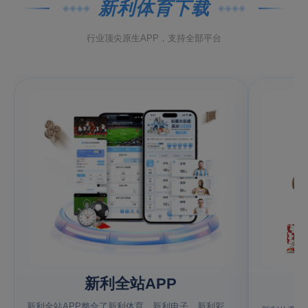
新利体育下载
◈◈◈◈
◈◈◈◈
行业顶尖原生APP，支持全部平台
新利全站APP
新利全站APP整合了新利体育、新利电子、新利彩