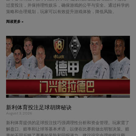
过度投注，并保持理性娱乐，确保游戏的公平与安全。通过科学的
策略和合理规划，玩家可以有效提升游戏体验，降低风险。
阅读更多 »
新利体育投注足球胡牌秘诀
August 3, 2026
新利体育提供的足球投注技巧强调理性分析和资金管理。玩家需了
解盘口、赔率和让球等基本术语，以便在比赛前做出明智决策。赔
率的不同反映了赛事的风险和回报潜力，建议设定合理的投注额